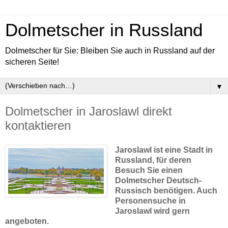
Dolmetscher in Russland
Dolmetscher für Sie: Bleiben Sie auch in Russland auf der
sicheren Seite!
▼
Dolmetscher in Jaroslawl direkt
kontaktieren
Jaroslawl ist eine Stadt in
Russland, für deren
Besuch Sie einen
Dolmetscher Deutsch-
Russisch benötigen. Auch
Personensuche in
Jaroslawl wird gern
angeboten.